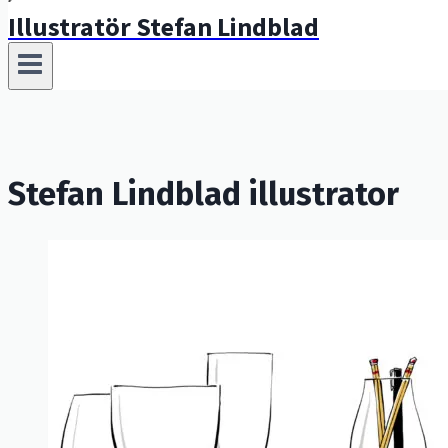
Illustratör Stefan Lindblad
Stefan Lindblad illustrator