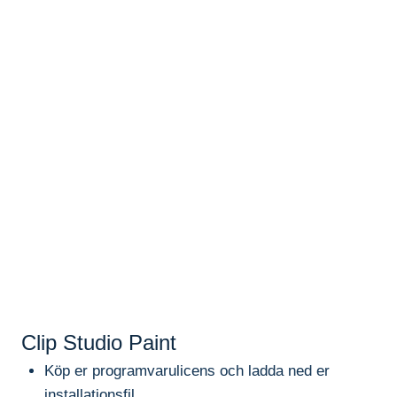
Clip Studio Paint
Köp er programvarulicens och ladda ned er
installationsfil.