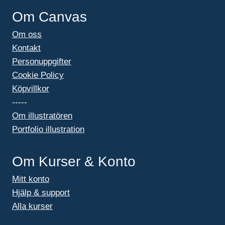
Om Canvas
Om oss
Kontakt
Personuppgifter
Cookie Policy
Köpvillkor
-----
Om illustratören
Portfolio illustration
Om Kurser & Konto
Mitt konto
Hjälp & support
Alla kurser