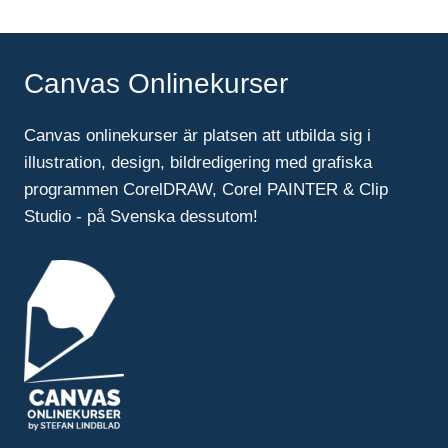
Canvas Onlinekurser
Canvas onlinekurser är platsen att utbilda sig i
illustration, design, bildredigering med grafiska
programmen CorelDRAW, Corel PAINTER & Clip
Studio - på Svenska dessutom!