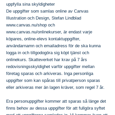
uppfylla sina skyldigheter
De uppgifter som samlas online av Canvas
Illustration och Design, Stefan Lindblad
www.canvas.nu/shop och
www.canvas.nu/onlinekurser, är endast varje
köpares, online-elevs kontaktuppgifter,
användarnamn och emailadress för de ska kunna
logga in och tillgodogöra sig köpt tjänst och
onlinekurs. Skatteverket har krav på 7 års
redovisningsskyldighet varför uppgifter mellan
företag sparas och arkiveras. Inga personliga
uppgifter som kan spåras till privatperson sparas
eller arkiveras mer än lagen kräver, som regel 7 år.
Era personuppgifter kommer att sparas så länge det
finns behov av dessa uppgifter för att fullgöra syftet