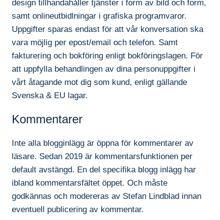
design tillhandahåller tjänster i form av bild och form,
samt onlineutbidlningar i grafiska programvaror.
Uppgifter sparas endast för att vår konversation ska
vara möjlig per epost/email och telefon. Samt
fakturering och bokföring enligt bokföringslagen. För
att uppfylla behandlingen av dina personuppgifter i
vårt åtagande mot dig som kund, enligt gällande
Svenska & EU lagar.
Kommentarer
Inte alla blogginlägg är öppna för kommentarer av
läsare. Sedan 2019 är kommentarsfunktionen per
default avstängd. En del specifika blogg inlägg har
ibland kommentarsfältet öppet. Och måste
godkännas och modereras av Stefan Lindblad innan
eventuell publicering av kommentar.