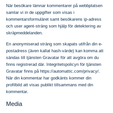
När besökare lämnar kommentarer på webbplatsen
samlar vi in de uppgifter som visas i
kommentarsformuläret samt besökarens ip-adress
och user agent-sträng som hjälp för detektering av
skräpmeddelanden.
En anonymiserad sträng som skapats utifrån din e-
postadress (även kallat hash-värde) kan komma att
sändas till tjänsten Gravatar för att avgöra om du
finns registrerad där. Integritetspolicyn för tjänsten
Gravatar finns på https://automattic.com/privacy/.
När din kommentar har godkänts kommer din
profilbild att visas publikt tillsammans med din
kommentar.
Media