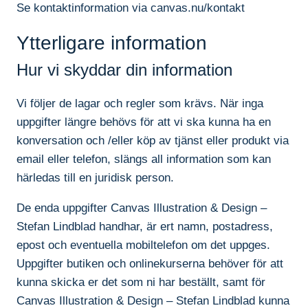
Se kontaktinformation via canvas.nu/kontakt
Ytterligare information
Hur vi skyddar din information
Vi följer de lagar och regler som krävs. När inga
uppgifter längre behövs för att vi ska kunna ha en
konversation och /eller köp av tjänst eller produkt via
email eller telefon, slängs all information som kan
härledas till en juridisk person.
De enda uppgifter Canvas Illustration & Design –
Stefan Lindblad handhar, är ert namn, postadress,
epost och eventuella mobiltelefon om det uppges.
Uppgifter butiken och onlinekurserna behöver för att
kunna skicka er det som ni har beställt, samt för
Canvas Illustration & Design – Stefan Lindblad kunna