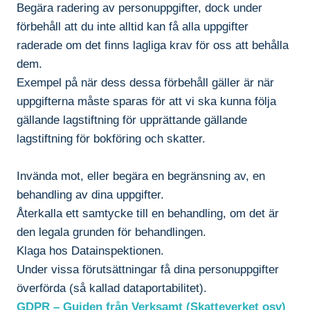
Begära radering av personuppgifter, dock under
förbehåll att du inte alltid kan få alla uppgifter
raderade om det finns lagliga krav för oss att behålla
dem.
Exempel på när dess dessa förbehåll gäller är när
uppgifterna måste sparas för att vi ska kunna följa
gällande lagstiftning för upprättande gällande
lagstiftning för bokföring och skatter.
Invända mot, eller begära en begränsning av, en
behandling av dina uppgifter.
Återkalla ett samtycke till en behandling, om det är
den legala grunden för behandlingen.
Klaga hos Datainspektionen.
Under vissa förutsättningar få dina personuppgifter
överförda (så kallad dataportabilitet).
GDPR – Guiden från Verksamt (Skatteverket osv)