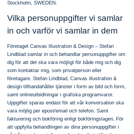
Stockholm, SWEDEN.
Vilka personuppgifter vi samlar
in och varför vi samlar in dem
Företaget Canvas Illustration & Design – Stefan
Lindblad samlar in och behandlar personuppgifter om
dig för att det ska vara möjligt för både mig och dig
som kontaktar mig, som privatperson eller
företagare. Stefan Lindblad, Canvas illustration &
design tillhandahåller tjänster i form av bild och form,
samt onlineutbidlningar i grafiska programvaror.
Uppgifter sparas endast för att vår konversation ska
vara möjlig per epost/email och telefon. Samt
fakturering och bokföring enligt bokföringslagen. För
att uppfylla behandlingen av dina personuppgifter i