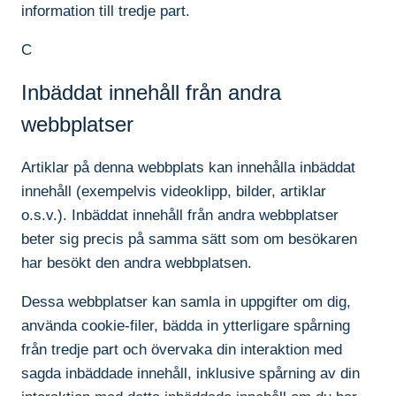
information till tredje part.
C
Inbäddat innehåll från andra
webbplatser
Artiklar på denna webbplats kan innehålla inbäddat
innehåll (exempelvis videoklipp, bilder, artiklar
o.s.v.). Inbäddat innehåll från andra webbplatser
beter sig precis på samma sätt som om besökaren
har besökt den andra webbplatsen.
Dessa webbplatser kan samla in uppgifter om dig,
använda cookie-filer, bädda in ytterligare spårning
från tredje part och övervaka din interaktion med
sagda inbäddade innehåll, inklusive spårning av din