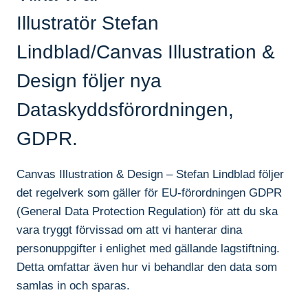
Illustratör Stefan
Lindblad/Canvas Illustration &
Design följer nya
Dataskyddsförordningen,
GDPR.
Canvas Illustration & Design – Stefan Lindblad följer
det regelverk som gäller för EU-förordningen GDPR
(General Data Protection Regulation) för att du ska
vara tryggt förvissad om att vi hanterar dina
personuppgifter i enlighet med gällande lagstiftning.
Detta omfattar även hur vi behandlar den data som
samlas in och sparas.