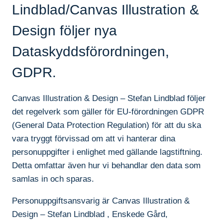
Lindblad/Canvas Illustration &
Design följer nya
Dataskyddsförordningen,
GDPR.
Canvas Illustration & Design – Stefan Lindblad följer
det regelverk som gäller för EU-förordningen GDPR
(General Data Protection Regulation) för att du ska
vara tryggt förvissad om att vi hanterar dina
personuppgifter i enlighet med gällande lagstiftning.
Detta omfattar även hur vi behandlar den data som
samlas in och sparas.
Personuppgiftsansvarig är Canvas Illustration &
Design – Stefan Lindblad , Enskede Gård,