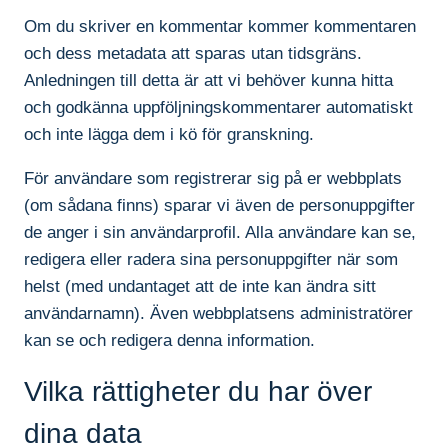
Om du skriver en kommentar kommer kommentaren
och dess metadata att sparas utan tidsgräns.
Anledningen till detta är att vi behöver kunna hitta
och godkänna uppföljningskommentarer automatiskt
och inte lägga dem i kö för granskning.
För användare som registrerar sig på er webbplats
(om sådana finns) sparar vi även de personuppgifter
de anger i sin användarprofil. Alla användare kan se,
redigera eller radera sina personuppgifter när som
helst (med undantaget att de inte kan ändra sitt
användarnamn). Även webbplatsens administratörer
kan se och redigera denna information.
Vilka rättigheter du har över
dina data