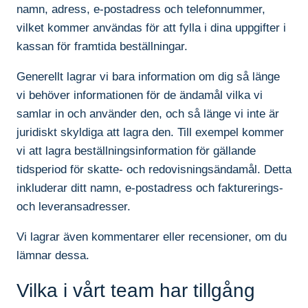
namn, adress, e-postadress och telefonnummer,
vilket kommer användas för att fylla i dina uppgifter i
kassan för framtida beställningar.
Generellt lagrar vi bara information om dig så länge
vi behöver informationen för de ändamål vilka vi
samlar in och använder den, och så länge vi inte är
juridiskt skyldiga att lagra den. Till exempel kommer
vi att lagra beställningsinformation för gällande
tidsperiod för skatte- och redovisningsändamål. Detta
inkluderar ditt namn, e-postadress och fakturerings-
och leveransadresser.
Vi lagrar även kommentarer eller recensioner, om du
lämnar dessa.
Vilka i vårt team har tillgång