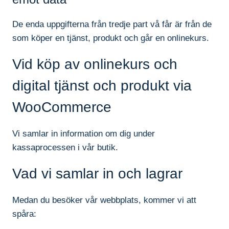
De enda uppgifterna från tredje part vå får är från de
som köper en tjänst, produkt och går en onlinekurs.
Vid köp av onlinekurs och
digital tjänst och produkt via
WooCommerce
Vi samlar in information om dig under
kassaprocessen i vår butik.
Vad vi samlar in och lagrar
Medan du besöker vår webbplats, kommer vi att
spåra: