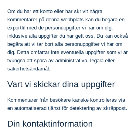
Om du har ett konto eller har skrivit några
kommentarer på denna webbplats kan du begära en
exportfil med de personuppgifter vi har om dig,
inklusive alla uppgifter du har gett oss. Du kan också
begära att vi tar bort alla personuppgifter vi har om
dig. Detta omfattar inte eventuella uppgifter som vi är
tvungna att spara av administrativa, legala eller
säkerhetsändamål.
Vart vi skickar dina uppgifter
Kommentarer från besökare kanske kontrolleras via
en automatiserad tjänst för detektering av skräppost.
Din kontaktinformation