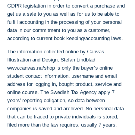
GDPR legislation in order to convert a purchase and
get us a sale to you as well as for us to be able to
fulfill accounting in the processing of your personal
data in our commitment to you as a customer,
according to current book keeping/accounting laws.
The information collected online by Canvas
Illustration and Design, Stefan Lindblad
www.canvas.nu/shop is only the buyer’s online
student contact information, username and email
address for logging in, bought product, service and
online course. The Swedish Tax Agency apply 7
years’ reporting obligation, so data between
companies is saved and archived. No personal data
that can be traced to private individuals is stored,
filed more than the law requires, usually 7 years.