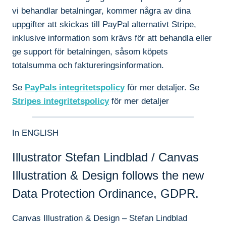
vi behandlar betalningar, kommer några av dina
uppgifter att skickas till PayPal alternativt Stripe,
inklusive information som krävs för att behandla eller
ge support för betalningen, såsom köpets
totalsumma och faktureringsinformation.
Se
PayPals integritetspolicy
för mer detaljer. Se
Stripes integritetspolicy
för mer detaljer
In ENGLISH
Illustrator Stefan Lindblad / Canvas
Illustration & Design follows the new
Data Protection Ordinance, GDPR.
Canvas Illustration & Design – Stefan Lindblad