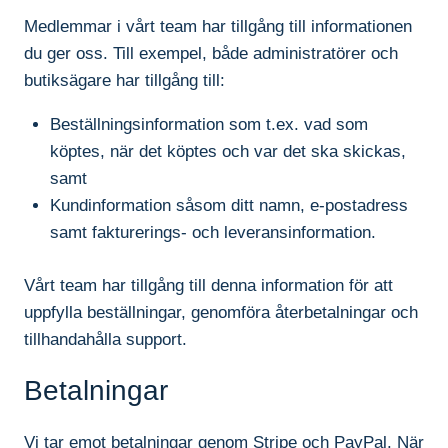
Medlemmar i vårt team har tillgång till informationen
du ger oss. Till exempel, både administratörer och
butiksägare har tillgång till:
Beställningsinformation som t.ex. vad som
köptes, när det köptes och var det ska skickas,
samt
Kundinformation såsom ditt namn, e-postadress
samt fakturerings- och leveransinformation.
Vårt team har tillgång till denna information för att
uppfylla beställningar, genomföra återbetalningar och
tillhandahålla support.
Betalningar
Vi tar emot betalningar genom Stripe och PayPal. När