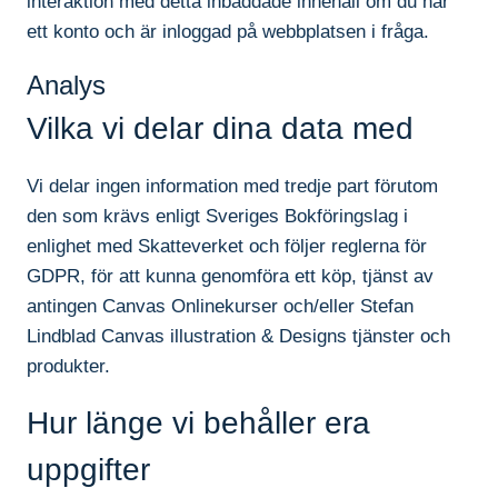
interaktion med detta inbäddade innehåll om du har
ett konto och är inloggad på webbplatsen i fråga.
Analys
Vilka vi delar dina data med
Vi delar ingen information med tredje part förutom
den som krävs enligt Sveriges Bokföringslag i
enlighet med Skatteverket och följer reglerna för
GDPR, för att kunna genomföra ett köp, tjänst av
antingen Canvas Onlinekurser och/eller Stefan
Lindblad Canvas illustration & Designs tjänster och
produkter.
Hur länge vi behåller era
uppgifter