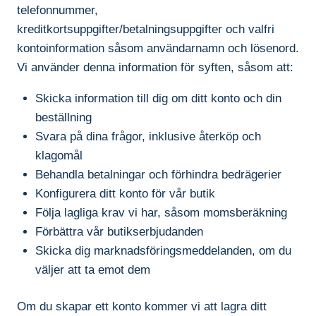
telefonnummer,
kreditkortsuppgifter/betalningsuppgifter och valfri
kontoinformation såsom användarnamn och lösenord.
Vi använder denna information för syften, såsom att:
Skicka information till dig om ditt konto och din
beställning
Svara på dina frågor, inklusive återköp och
klagomål
Behandla betalningar och förhindra bedrägerier
Konfigurera ditt konto för vår butik
Följa lagliga krav vi har, såsom momsberäkning
Förbättra vår butikserbjudanden
Skicka dig marknadsföringsmeddelanden, om du
väljer att ta emot dem
Om du skapar ett konto kommer vi att lagra ditt