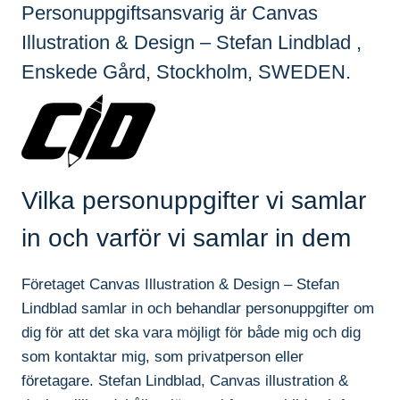
Personuppgiftsansvarig är Canvas
Illustration & Design – Stefan Lindblad ,
Enskede Gård, Stockholm, SWEDEN.
Vilka personuppgifter vi samlar
in och varför vi samlar in dem
Företaget Canvas Illustration & Design – Stefan
Lindblad samlar in och behandlar personuppgifter om
dig för att det ska vara möjligt för både mig och dig
som kontaktar mig, som privatperson eller
företagare. Stefan Lindblad, Canvas illustration &