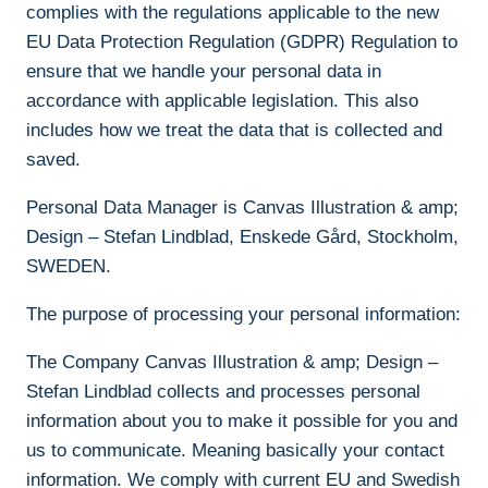
complies with the regulations applicable to the new
EU Data Protection Regulation (GDPR) Regulation to
ensure that we handle your personal data in
accordance with applicable legislation. This also
includes how we treat the data that is collected and
saved.
Personal Data Manager is Canvas Illustration & amp;
Design – Stefan Lindblad, Enskede Gård, Stockholm,
SWEDEN.
The purpose of processing your personal information:
The Company Canvas Illustration & amp; Design –
Stefan Lindblad collects and processes personal
information about you to make it possible for you and
us to communicate. Meaning basically your contact
information. We comply with current EU and Swedish