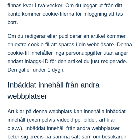
finnas kvar i två veckor. Om du loggar ut från ditt
konto kommer cookie-filerna för inloggning att tas
bort.
Om du redigerar eller publicerar en artikel kommer
en extra cookie-fil att sparas i din webbläsare. Denna
cookie-fil innehåller inga personuppgifter utan anger
endast inläggs-ID för den artikel du just redigerade.
Den gäller under 1 dygn.
Inbäddat innehåll från andra
webbplatser
Artiklar på denna webbplats kan innehålla inbäddat
innehåll (exempelvis videoklipp, bilder, artiklar
o.s.v.). Inbäddat innehåll från andra webbplatser
beter sig precis på samma sätt som om besökaren