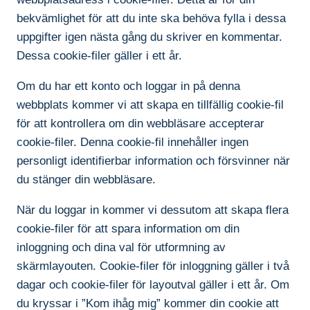
bekvämlighet för att du inte ska behöva fylla i dessa
uppgifter igen nästa gång du skriver en kommentar.
Dessa cookie-filer gäller i ett år.
Om du har ett konto och loggar in på denna
webbplats kommer vi att skapa en tillfällig cookie-fil
för att kontrollera om din webbläsare accepterar
cookie-filer. Denna cookie-fil innehåller ingen
personligt identifierbar information och försvinner när
du stänger din webbläsare.
När du loggar in kommer vi dessutom att skapa flera
cookie-filer för att spara information om din
inloggning och dina val för utformning av
skärmlayouten. Cookie-filer för inloggning gäller i två
dagar och cookie-filer för layoutval gäller i ett år. Om
du kryssar i ”Kom ihåg mig” kommer din cookie att