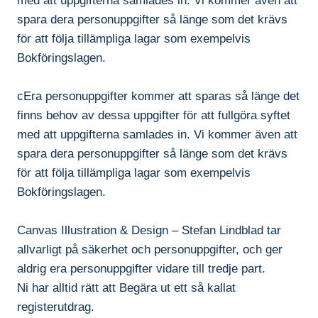
med att uppgifterna samlades in. Vi kommer även att
spara dera personuppgifter så länge som det krävs
för att följa tillämpliga lagar som exempelvis
Bokföringslagen.
cEra personuppgifter kommer att sparas så länge det
finns behov av dessa uppgifter för att fullgöra syftet
med att uppgifterna samlades in. Vi kommer även att
spara dera personuppgifter så länge som det krävs
för att följa tillämpliga lagar som exempelvis
Bokföringslagen.
Canvas Illustration & Design – Stefan Lindblad tar
allvarligt på säkerhet och personuppgifter, och ger
aldrig era personuppgifter vidare till tredje part.
Ni har alltid rätt att Begära ut ett så kallat
registerutdrag.