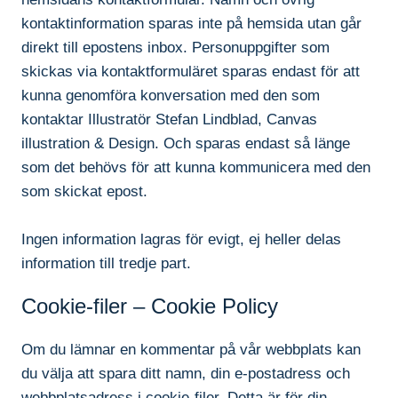
kontaktinformation sparas inte på hemsida utan går
direkt till epostens inbox. Personuppgifter som
skickas via kontaktformuläret sparas endast för att
kunna genomföra konversation med den som
kontaktar Illustratör Stefan Lindblad, Canvas
illustration & Design. Och sparas endast så länge
som det behövs för att kunna kommunicera med den
som skickat epost.
Ingen information lagras för evigt, ej heller delas
information till tredje part.
Cookie-filer – Cookie Policy
Om du lämnar en kommentar på vår webbplats kan
du välja att spara ditt namn, din e-postadress och
webbplatsadress i cookie-filer. Detta är för din