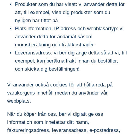
Produkter som du har visat: vi använder detta för
att, till exempel, visa dig produkter som du
nyligen har tittat på
Platsinformation, IP-adress och webbläsartyp: vi
använder detta för ändamål såsom
momsberäkning och fraktkostnader
Leveransadress: vi ber dig ange detta så att vi, till
exempel, kan beräkna frakt innan du beställer,
och skicka dig beställningen!
Vi använder också cookies för att hålla reda på
varukorgens innehåll medan du använder vår
webbplats.
När du köper från oss, ber vi dig att ge oss
information som innefattar ditt namn,
faktureringsadress, leveransadress, e-postadress,