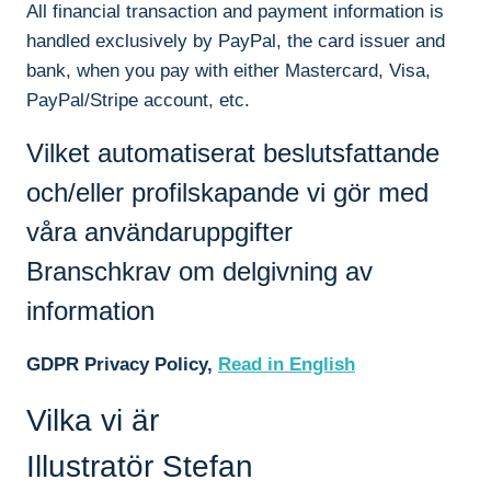
All financial transaction and payment information is
handled exclusively by PayPal, the card issuer and
bank, when you pay with either Mastercard, Visa,
PayPal/Stripe account, etc.
Vilket automatiserat beslutsfattande
och/eller profilskapande vi gör med
våra användaruppgifter
Branschkrav om delgivning av
information
GDPR Privacy Policy,
Read in English
Vilka vi är
Illustratör Stefan