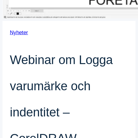
Nyheter
Webinar om Logga
varumärke och
indentitet –