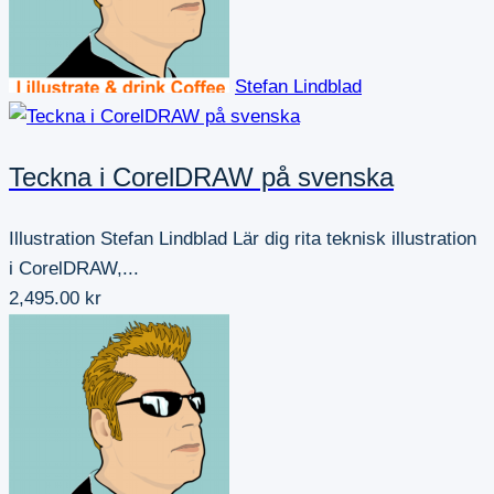
Stefan Lindblad
Teckna i CorelDRAW på svenska
Illustration Stefan Lindblad Lär dig rita teknisk illustration
i CorelDRAW,...
2,495.00 kr