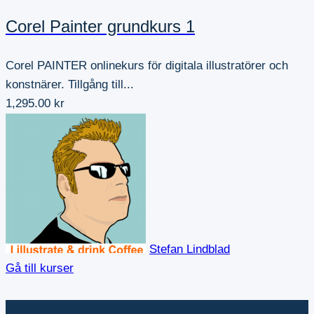
Corel Painter grundkurs 1
Corel PAINTER onlinekurs för digitala illustratörer och
konstnärer. Tillgång till...
1,295.00 kr
Stefan Lindblad
Gå till kurser