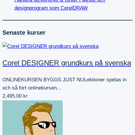
designprogram som CorelDRAW
Senaste kurser
Corel DESIGNER grundkurs på svenska
ONLINEKURSEN BYGGS JUST NULektioner spelas in
och så fort onlinekursen...
2,495.00 kr