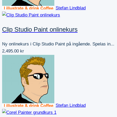
Stefan Lindblad
Clip Studio Paint onlinekurs
Ny onlinekurs i Clip Studio Paint på ingående. Spelas in...
2,495.00 kr
Stefan Lindblad