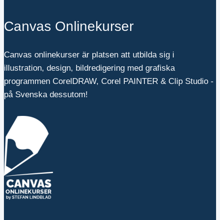
Canvas Onlinekurser
Canvas onlinekurser är platsen att utbilda sig i
illustration, design, bildredigering med grafiska
programmen CorelDRAW, Corel PAINTER & Clip Studio -
på Svenska dessutom!